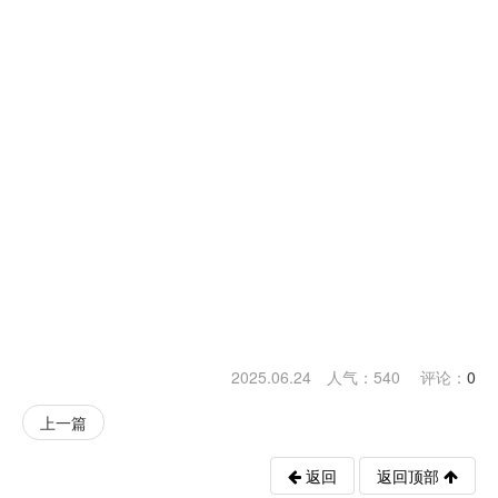
2025.06.24 人气：
540
评论：
0
上一篇
返回
返回顶部