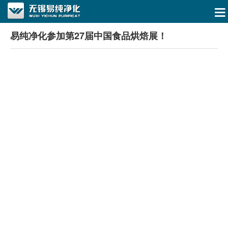
易纯净化参加第27届中国食品烘焙展！