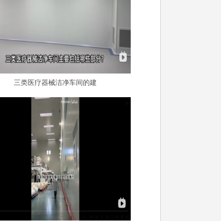
三类医疗器械洁净车间的建