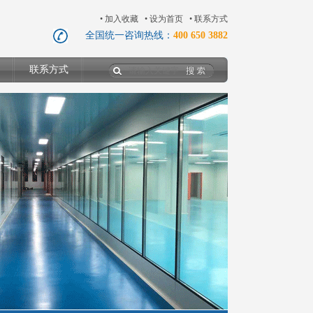
•
加入收藏
•
设为首页
•
联系方式
全国统一咨询热线：
400 650 3882
联系方式