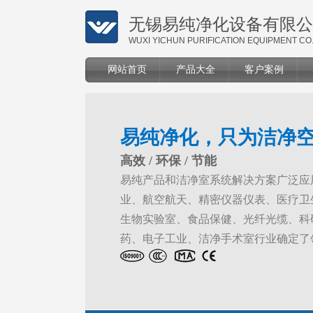
无锡易纯净化设备有限公
WUXI YICHUN PURIFICATION EQUIPMENT CO.
网站首页
产品大全
客户案例
易纯净化，只为洁净
高效 / 环保 / 节能
易纯产品和洁净室系统解决方案广泛应
业、航空航天、精密仪器仪表、医疗卫
生物实验室、食品保健、光纤光缆、科
药、电子工业、洁净手术室行业确定了