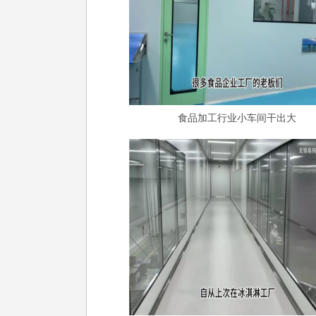
食品加工行业小车间干出大