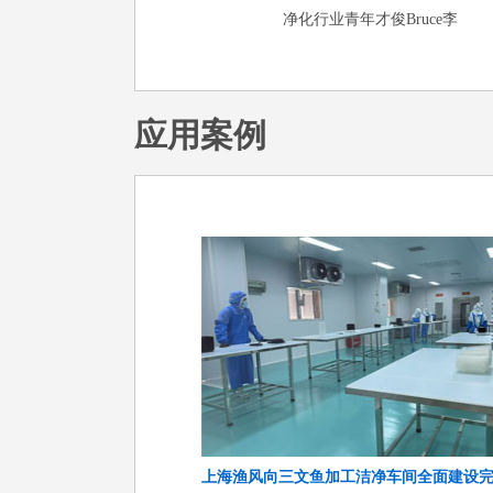
净化行业青年才俊Bruce李
应用案例
上海渔风向三文鱼加工洁净车间全面建设