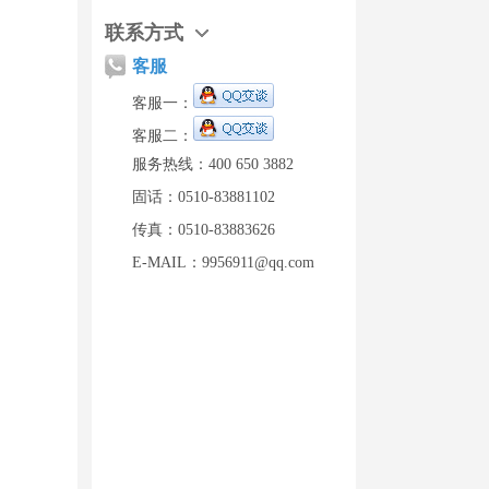
联系方式
客服
客服一：
客服二：
服务热线：400 650 3882
固话：0510-83881102
传真：0510-83883626
E-MAIL：9956911@qq.com