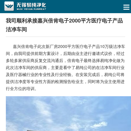
我司顺利承接嘉兴倍肯电子2000平方医疗电子产品
洁净车间
嘉兴倍肯电子此次新厂房2000平方医疗电子产品10万级洁净车
间，由我司提供前期方案设计，后期由业主进行邀请式议价，经过
多轮多家供应商反复交流沟通后，倍肯电子最终选择易纯净化做为
此次洁净车间的供应商，主要是看中了易纯公司的在洁净车间行业
及医疗器械行业的专业性及行业经验。在安装完成后，易纯公司将
提供洁净度等专业性方面的检测报告给业主，同时将为业主使用进
行全方位的培训。