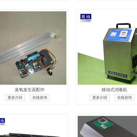
臭氧发生器配件
移动式消毒机
更多介绍
在线咨询
更多介绍
在线咨询