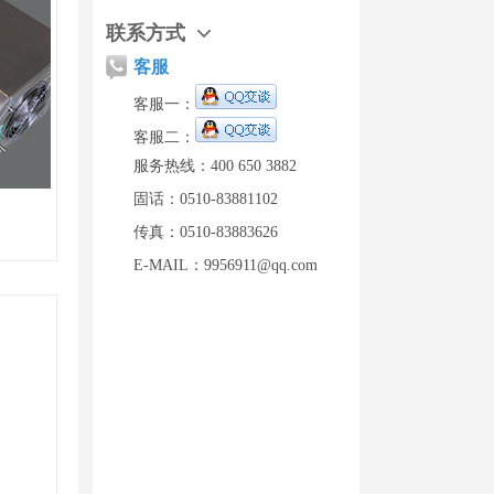
联系方式
客服
客服一：
客服二：
服务热线：400 650 3882
固话：0510-83881102
传真：0510-83883626
E-MAIL：9956911@qq.com