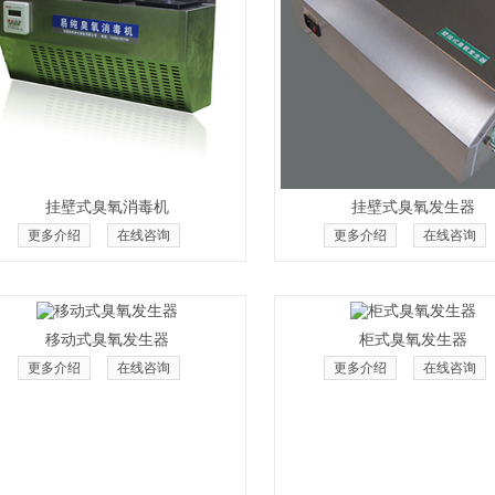
挂壁式臭氧消毒机
挂壁式臭氧发生器
更多介绍
在线咨询
更多介绍
在线咨询
移动式臭氧发生器
柜式臭氧发生器
更多介绍
在线咨询
更多介绍
在线咨询