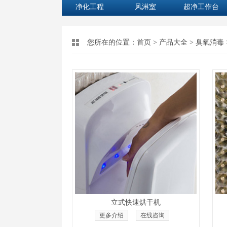
净化工程
风淋室
超净工作台
您所在的位置：
首页
>
产品大全
>
臭氧消毒
立式快速烘干机
更多介绍
在线咨询