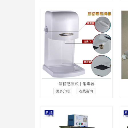
酒精感应式手消毒器
更多介绍
在线咨询