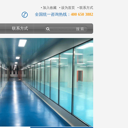
•
加入收藏
•
设为首页
•
联系方式
全国统一咨询热线：
400 650 3882
联系方式