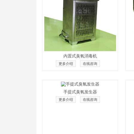
内置式臭氧消毒机
更多介绍
在线咨询
手提式臭氧发生器
更多介绍
在线咨询