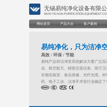
无锡易纯净化设备有限公
WUXI YICHUN PURIFICATION EQUIPMENT CO.
网站首页
产品大全
客户案例
易纯净化，只为洁净
高效 / 环保 / 节能
易纯产品和洁净室系统解决方案广泛应
业、航空航天、精密仪器仪表、医疗卫
生物实验室、食品保健、光纤光缆、科
药、电子工业、洁净手术室行业确定了