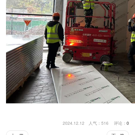
2024.12.12 人气：
516
评论：
0